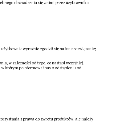
zebnego obchodzenia się z nimi przez użytkownika.
 użytkownik wyraźnie zgodził się na inne rozwiązanie;
, w zależności od tego, co nastąpi wcześniej.
, w którym poinformował nas o odstąpieniu od
korzystania z prawa do zwrotu produktów, ale należy