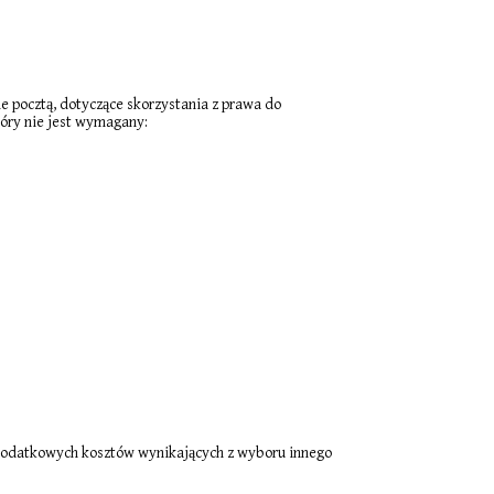
 pocztą, dotyczące skorzystania z prawa do
óry nie jest wymagany:
dodatkowych kosztów wynikających z wyboru innego