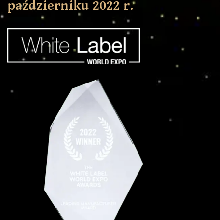
październiku 2022 r.