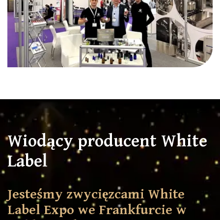
Wiodący producent White
Label
Jesteśmy zwycięzcami White
Label Expo we Frankfurcie w