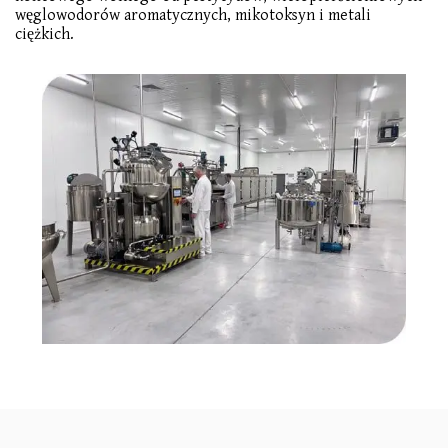
węglowodorów aromatycznych, mikotoksyn i metali
ciężkich.