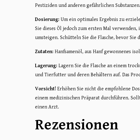
Pestiziden und anderen gefährlichen Substanzen
Dosierung:
Um ein optimales Ergebnis zu erziele
Sie dieses Öl jedoch zum ersten Mal verwenden, 
umsteigen. Schütteln Sie die Flasche, bevor Sie
Zutaten:
Hanfsamenöl, aus Hanf gewonnenes isoli
Lagerung:
Lagern Sie die Flasche an einem trock
und Tierfutter und deren Behältern auf. Das Pr
Vorsicht!
Erhöhen Sie nicht die empfohlene Dosis
einem medizinischen Präparat durchführen. Soll
einen Arzt.
Rezensionen