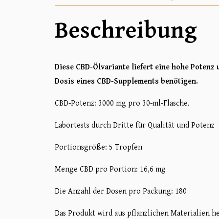
Beschreibung
Diese CBD-Ölvariante liefert eine hohe Potenz 
Dosis eines CBD-Supplements benötigen.
CBD-Potenz: 3000 mg pro 30-ml-Flasche.
Labortests durch Dritte für Qualität und Potenz
Portionsgröße: 5 Tropfen
Menge CBD pro Portion: 16,6 mg
Die Anzahl der Dosen pro Packung: 180
Das Produkt wird aus pflanzlichen Materialien he