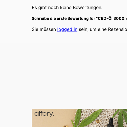
Es gibt noch keine Bewertungen.
Schreibe die erste Bewertung für "CBD-Öl 3000
Sie müssen
logged in
sein, um eine Rezensi