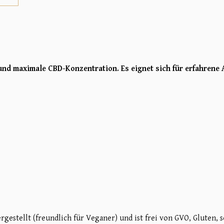
und maximale CBD-Konzentration. Es eignet sich für erfahrene 
rgestellt (freundlich für Veganer) und ist frei von GVO, Gluten,