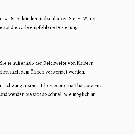
r etwa 60 Sekunden und schlucken Sie es. Wenn
ie auf die volle empfohlene Dosierung
 Sie es außerhalb der Reichweite von Kindern
ochen nach dem Öffnen verwendet werden.
e schwanger sind, stillen oder eine Therapie mit
und wenden Sie sich so schnell wie möglich an