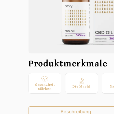
Produktmerkmale
Gesundheit
Die Macht
Na
stärken
Beschreibung