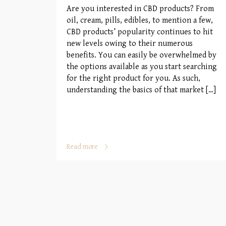
Are you interested in CBD products? From
oil, cream, pills, edibles, to mention a few,
CBD products’ popularity continues to hit
new levels owing to their numerous
benefits. You can easily be overwhelmed by
the options available as you start searching
for the right product for you. As such,
understanding the basics of that market […]
Read more