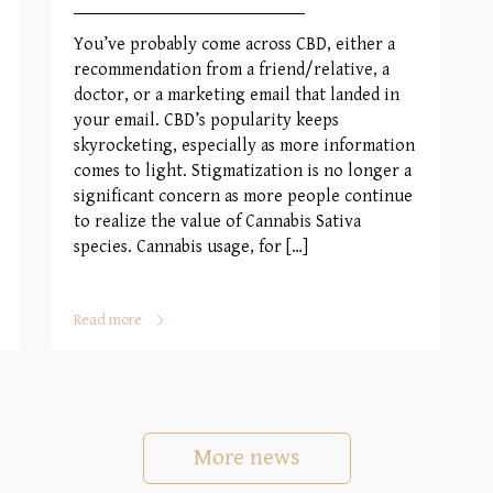
You’ve probably come across CBD, either a
recommendation from a friend/relative, a
doctor, or a marketing email that landed in
your email. CBD’s popularity keeps
skyrocketing, especially as more information
comes to light. Stigmatization is no longer a
significant concern as more people continue
to realize the value of Cannabis Sativa
species. Cannabis usage, for […]
Read more
More news