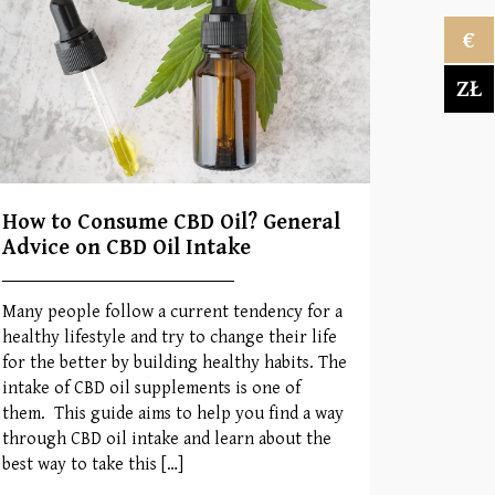
€
ZŁ
How to Consume CBD Oil? General
Advice on CBD Oil Intake
Many people follow a current tendency for a
healthy lifestyle and try to change their life
for the better by building healthy habits. The
intake of CBD oil supplements is one of
them. This guide aims to help you find a way
through CBD oil intake and learn about the
best way to take this […]