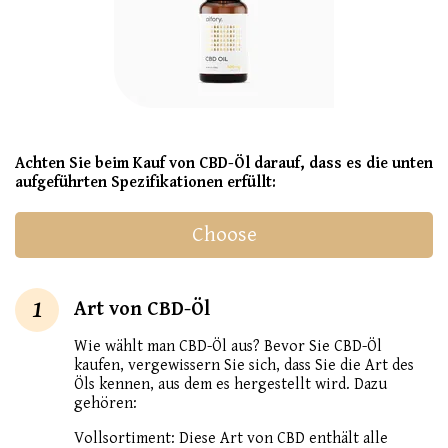
Achten Sie beim Kauf von CBD-Öl darauf, dass es die unten
aufgeführten Spezifikationen erfüllt:
Choose
1
Art von CBD-Öl
Wie wählt man CBD-Öl aus? Bevor Sie CBD-Öl
kaufen, vergewissern Sie sich, dass Sie die Art des
Öls kennen, aus dem es hergestellt wird. Dazu
gehören:
Vollsortiment: Diese Art von CBD enthält alle