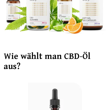
Wie wählt man CBD-Öl
aus?