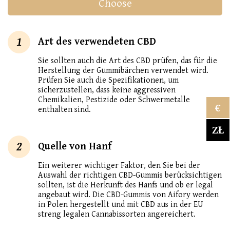
Choose
1
Art des verwendeten CBD
Sie sollten auch die Art des CBD prüfen, das für die
Herstellung der Gummibärchen verwendet wird.
Prüfen Sie auch die Spezifikationen, um
sicherzustellen, dass keine aggressiven
Chemikalien, Pestizide oder Schwermetalle
€
enthalten sind.
ZŁ
2
Quelle von Hanf
Ein weiterer wichtiger Faktor, den Sie bei der
Auswahl der richtigen CBD-Gummis berücksichtigen
sollten, ist die Herkunft des Hanfs und ob er legal
angebaut wird. Die CBD-Gummis von Aifory werden
in Polen hergestellt und mit CBD aus in der EU
streng legalen Cannabissorten angereichert.