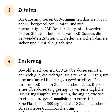
3
Zutaten
Das Gute an unseren CBD-Gummis ist, dass sie mit in
der EU hergestellten Zutaten und mit
hochwertigem CBD-Destillat hergestellt werden.
Prüfen Sie daher beim Kauf von CBD-Gummis die
verwendeten Zutaten und stellen Sie sicher, dass sie
sicher und nicht allergisch sind.
4
Dosierung
Obwohl es schwer ist, CBD zu überdosieren, ist es
dennoch gut, die richtige Dosis zu konsumieren, um
eine maximale Linderung zu gewährleisten. Bei
unseren CBD Lemon Gummibärchen ist das Risiko
einer Überdosierung gering, da wir eine tägliche
Dosierungsempfehlung haben, die angibt, wie viel
in einem einzigen Gummibärchen enthalten ist.
Eine Flasche mit 300 mg enthält 30 Gummibärchen.
Da es sich bei Gummibärchen um