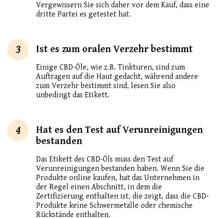
Vergewissern Sie sich daher vor dem Kauf, dass eine
dritte Partei es getestet hat.
3
Ist es zum oralen Verzehr bestimmt
Einige CBD-Öle, wie z.B. Tinkturen, sind zum
Auftragen auf die Haut gedacht, während andere
zum Verzehr bestimmt sind, lesen Sie also
unbedingt das Etikett.
4
Hat es den Test auf Verunreinigungen
bestanden
Das Etikett des CBD-Öls muss den Test auf
Verunreinigungen bestanden haben. Wenn Sie die
Produkte online kaufen, hat das Unternehmen in
der Regel einen Abschnitt, in dem die
Zertifizierung enthalten ist, die zeigt, dass die CBD-
Produkte keine Schwermetalle oder chemische
Rückstände enthalten.