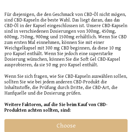
Für diejenigen, die den Geschmack von CBD-Öl nicht mögen,
sind CBD-Kapseln die beste Wahl. Das liegt daran, dass das
CBD-Öl in der Kapsel eingeschlossen ist. Unsere CBD-Kapseln
sind in verschiedenen Dosierungen von 300mg, 450mg,
600mg, 750mg, 900mg und 1500mg erhältlich. Wenn Sie CBD
zum ersten Mal einnehmen, können Sie mit einer
Weichgelkapsel mit 300 mg CBD beginnen, da diese 10 mg
pro Kapsel enthält. Wenn Sie jedoch eine superstarke
Dosierung wünschen, können Sie die Soft Gel CBD-Kapsel
ausprobieren, da sie 50 mg pro Kapsel enthält.
Wenn Sie sich fragen, wie Sie CBD-Kapseln auswählen sollen,
sollten Sie wie bei jedem anderen CBD-Produkt die
Inhaltsstoffe, die Prüfung durch Dritte, die CBD-Art, die
Hanfquelle und die Dosierung prüfen.
Weitere Faktoren, auf die Sie beim Kauf von CBD-
Produkten achten sollten, sind:
Choose