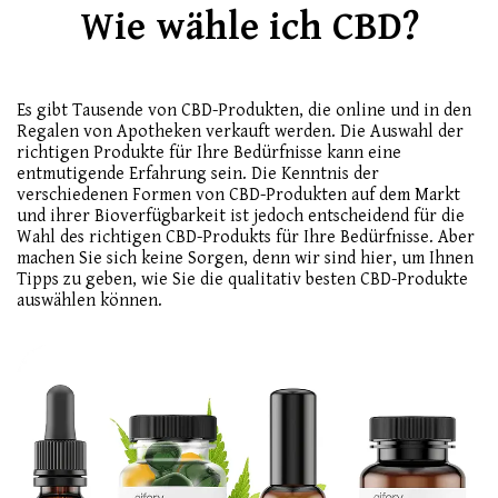
Wie wähle ich CBD?
Es gibt Tausende von CBD-Produkten, die online und in den
Regalen von Apotheken verkauft werden. Die Auswahl der
richtigen Produkte für Ihre Bedürfnisse kann eine
entmutigende Erfahrung sein. Die Kenntnis der
verschiedenen Formen von CBD-Produkten auf dem Markt
und ihrer Bioverfügbarkeit ist jedoch entscheidend für die
Wahl des richtigen CBD-Produkts für Ihre Bedürfnisse. Aber
machen Sie sich keine Sorgen, denn wir sind hier, um Ihnen
Tipps zu geben, wie Sie die qualitativ besten CBD-Produkte
auswählen können.