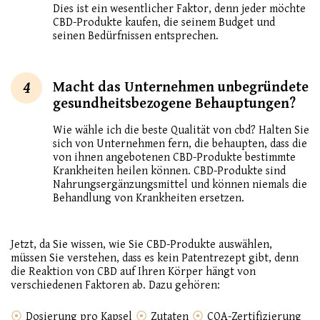
Dies ist ein wesentlicher Faktor, denn jeder möchte
CBD-Produkte kaufen, die seinem Budget und
seinen Bedürfnissen entsprechen.
4
Macht das Unternehmen unbegründete
gesundheitsbezogene Behauptungen?
Wie wähle ich die beste Qualität von cbd? Halten Sie
sich von Unternehmen fern, die behaupten, dass die
von ihnen angebotenen CBD-Produkte bestimmte
Krankheiten heilen können. CBD-Produkte sind
Nahrungsergänzungsmittel und können niemals die
Behandlung von Krankheiten ersetzen.
Jetzt, da Sie wissen, wie Sie CBD-Produkte auswählen,
müssen Sie verstehen, dass es kein Patentrezept gibt, denn
die Reaktion von CBD auf Ihren Körper hängt von
verschiedenen Faktoren ab. Dazu gehören:
Dosierung pro Kapsel
Zutaten
COA-Zertifizierung