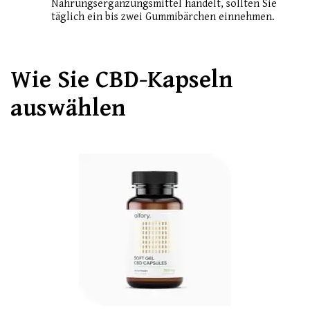
Nahrungsergänzungsmittel handelt, sollten Sie
täglich ein bis zwei Gummibärchen einnehmen.
Wie Sie CBD-Kapseln
auswählen