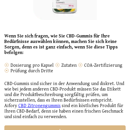
Wenn Sie sich fragen, wie Sie CBD-Gummis für Ihre
Bedürfnisse auswählen können, machen Sie sich keine
Sorgen, denn es ist ganz einfach, wenn Sie diese Tipps
befolgen:
Dosierung pro Kapsel
Zutaten
COA-Zertifizierung
Prüfung durch Dritte
CBD-Gummis sind sicher in der Anwendung und diskret. Und
wie bei jedem anderen CBD-Produkt müssen Sie das Etikett
und die Produktbeschreibung sorgfältig prüfen, um
sicherzustellen, dass es Ihren Bedürfnissen entspricht.
Aifory
CBD Zitronengummis
sind ein köstliches Produkt für
Ihren CBD-Bedarf, denn sie haben einen frischen Geschmack
und sind einfach zu verwenden.