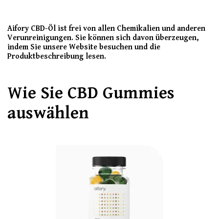
Aifory CBD-Öl ist frei von allen Chemikalien und anderen
Verunreinigungen. Sie können sich davon überzeugen,
indem Sie unsere Website besuchen und die
Produktbeschreibung lesen.
Wie Sie CBD Gummies
auswählen