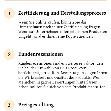
1
Zertifizierung und Herstellungsprozess
Wenn Sie online kaufen, können Sie das
Unternehmen nach seiner Zertifizierung fragen.
Wenn das Unternehmen offen mit seinen Produkten
umgeht, wird es Ihnen eine Kopie zusenden.
2
Kundenrezensionen
Kundenrezensionen sind ein weiterer Faktor, den
Sie bei der Auswahl von CBD-Produkten
berücksichtigen sollten. Bewertungen zeigen Ihnen
die Wirksamkeit und Qualität des Produkts. Wenn
Menschen negative Bewertungen hinterlassen
haben, sollten Sie sich von dem Produkt fernhalten.
3
Preisgestaltung