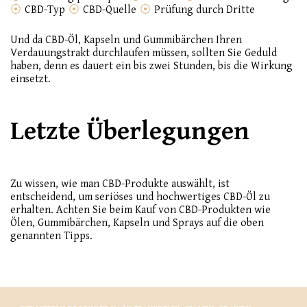
CBD-Typ
CBD-Quelle
Prüfung durch Dritte
Und da CBD-Öl, Kapseln und Gummibärchen Ihren
Verdauungstrakt durchlaufen müssen, sollten Sie Geduld
haben, denn es dauert ein bis zwei Stunden, bis die Wirkung
einsetzt.
Letzte Überlegungen
Zu wissen, wie man CBD-Produkte auswählt, ist
entscheidend, um seriöses und hochwertiges CBD-Öl zu
erhalten. Achten Sie beim Kauf von CBD-Produkten wie
Ölen, Gummibärchen, Kapseln und Sprays auf die oben
genannten Tipps.