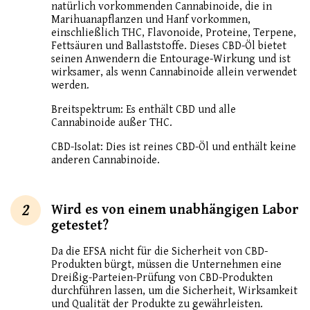
natürlich vorkommenden Cannabinoide, die in
Marihuanapflanzen und Hanf vorkommen,
einschließlich THC, Flavonoide, Proteine, Terpene,
Fettsäuren und Ballaststoffe. Dieses CBD-Öl bietet
seinen Anwendern die Entourage-Wirkung und ist
wirksamer, als wenn Cannabinoide allein verwendet
werden.
Breitspektrum: Es enthält CBD und alle
Cannabinoide außer THC.
CBD-Isolat: Dies ist reines CBD-Öl und enthält keine
anderen Cannabinoide.
2
Wird es von einem unabhängigen Labor
getestet?
Da die EFSA nicht für die Sicherheit von CBD-
Produkten bürgt, müssen die Unternehmen eine
Dreißig-Parteien-Prüfung von CBD-Produkten
durchführen lassen, um die Sicherheit, Wirksamkeit
und Qualität der Produkte zu gewährleisten.